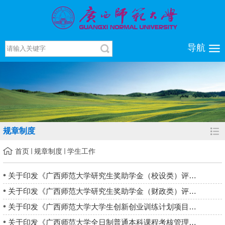
导航
规章制度
首页
规章制度
学生工作
关于印发《广西师范大学研究生奖助学金（校设类）评定管理办法（...
关于印发《广西师范大学研究生奖助学金（财政类）评定管理办法（...
关于印发《广西师范大学大学生创新创业训练计划项目管理办法（20...
关于印发《广西师范大学全日制普通本科课程考核管理工作管理办法...