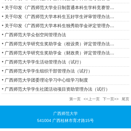
关于印发《广西师范大学全日制普通本科生学科竞赛管理办法（2023...
关于印发《广西师范大学本科生五好学生评审管理办法》的通知
关于印发《广西师范大学本科生独秀助学金评定管理办法》的通知
广西师范大学众创空间管理办法
广西师范大学研究生奖助学金（校设类）评定管理办法（2022年修订...
广西师范大学研究生奖助学金（财政类）评定管理办法（2022年修...
广西师范大学学生活动管理办法（试行）
广西师范大学学生组织干部管理办法（试行）
广西师范大学团委理论学习中心组学习制度
广西师范大学学生社团活动项目资助管理办法（试行）
第一页
<<上一页
下一页>>
尾页
广西师范大学
541004 广西桂林市育才路15号