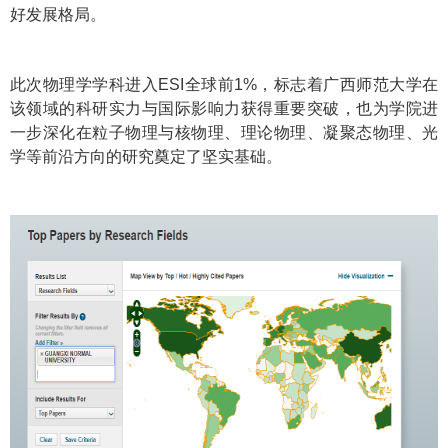
好发展格局。
此次物理学学科进入ESI全球前1%，标志着广西师范大学在
该领域的科研实力与国际影响力获得重要突破，也为学院进
一步深化在粒子物理与核物理、理论物理、凝聚态物理、光
学等前沿方向的研究奠定了坚实基础。