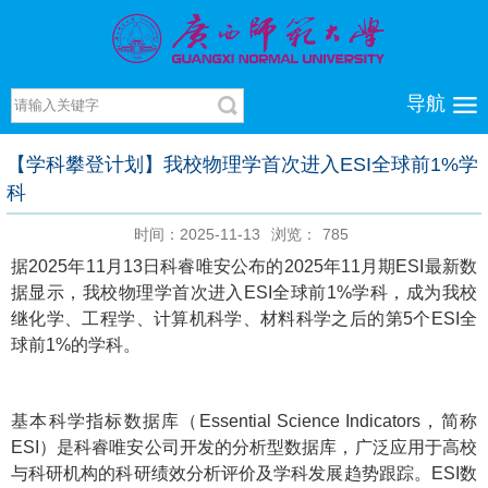
导航
【学科攀登计划】我校物理学首次进入ESI全球前1%学
科
时间：2025-11-13
浏览：
785
据2025年11月13日科睿唯安公布的2025年11月期ESI最新数
据显示，我校物理学首次进入ESI全球前1%学科，成为我校
继化学、工程学、计算机科学、材料科学之后的第5个ESI全
球前1%的学科。
基本科学指标数据库（Essential Science Indicators，简称
ESI）是科睿唯安公司开发的分析型数据库，广泛应用于高校
与科研机构的科研绩效分析评价及学科发展趋势跟踪。ESI数